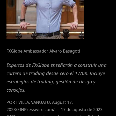
FXGlobe Ambassador Alvaro Basagoti
Expertos de FXGlobe enseñarán a construir una
cartera de trading desde cero el 17/08. Incluye
estrategias de trading, gestión de riesgo y
consejos.
PORT VILLA, VANUATU, August 17,
2023/EINPresswire.com/ — 17 de agosto de 2023-