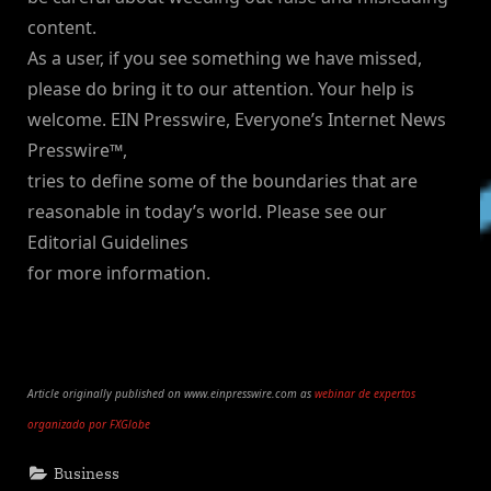
content.
As a user, if you see something we have missed,
please do bring it to our attention. Your help is
welcome. EIN Presswire, Everyone’s Internet News
Presswire™,
tries to define some of the boundaries that are
reasonable in today’s world. Please see our
Editorial Guidelines
for more information.
Article originally published on www.einpresswire.com as
webinar de expertos
organizado por FXGlobe
Business