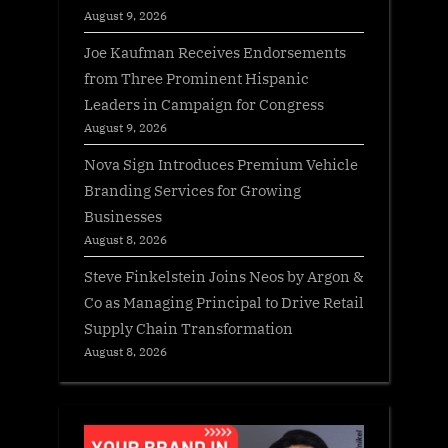
August 9, 2026
Joe Kaufman Receives Endorsements
from Three Prominent Hispanic
Leaders in Campaign for Congress
August 9, 2026
Nova Sign Introduces Premium Vehicle
Branding Services for Growing
Businesses
August 8, 2026
Steve Finkelstein Joins Neos by Argon &
Co as Managing Principal to Drive Retail
Supply Chain Transformation
August 8, 2026