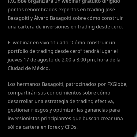
FXGlobe organizará un webinar gratuito dirigido
por los renombrados expertos en trading José
Basagoiti y Álvaro Basagoiti sobre cómo construir
una cartera de inversiones en trading desde cero.
El webinar en vivo titulado “Cómo construir un
portfolio de trading desde cero” tendrá lugar el
jueves 17 de agosto de 2:00 a 3:00 pm, hora de la
Ciudad de México.
Los hermanos Basagoiti, patrocinados por FXGlobe,
compartirán sus conocimientos sobre cómo
desarrollar una estrategia de trading efectiva,
gestionar riesgos y optimizar las ganancias para
inversionistas principiantes que buscan crear una
sólida cartera en forex y CFDs.