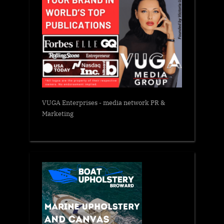
VUGA Enterprises
- media network PR &
Marketing