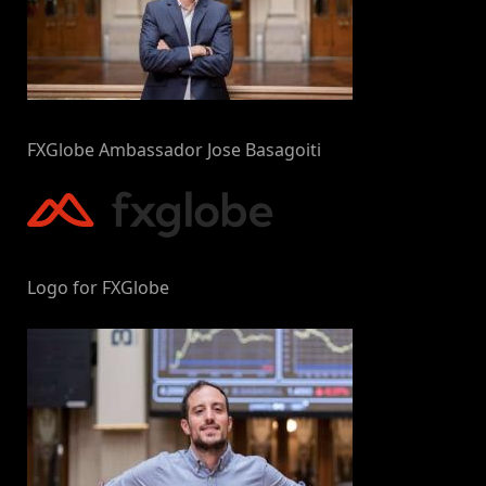
FXGlobe Ambassador Jose Basagoiti
Logo for FXGlobe