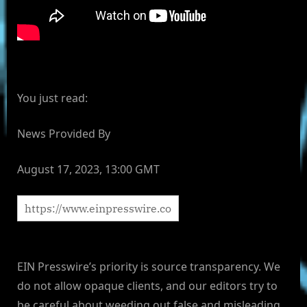
You just read:
News Provided By
August 17, 2023, 13:00 GMT
EIN Presswire’s priority is source transparency. We
do not allow opaque clients, and our editors try to
be careful about weeding out false and misleading