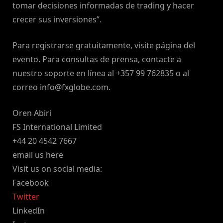
tomar decisiones informadas de trading y hacer
crecer sus inversiones”.
Para registrarse gratuitamente, visite página del
evento. Para consultas de prensa, contacte a
nuestro soporte en línea al +357 99 762835 o al
correo
info@fxglobe.com
.
Oren Abiri
FS International Limited
+44 20 4542 7667
email us here
Visit us on social media:
Facebook
Twitter
LinkedIn