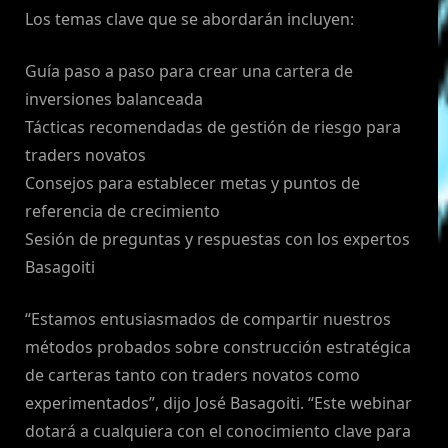
Los temas clave que se abordarán incluyen:
Guía paso a paso para crear una cartera de
inversiones balanceada
Tácticas recomendadas de gestión de riesgo para
traders novatos
Consejos para establecer metas y puntos de
referencia de crecimiento
Sesión de preguntas y respuestas con los expertos
Basagoiti
“Estamos entusiasmados de compartir nuestros
métodos probados sobre construcción estratégica
de carteras tanto con traders novatos como
experimentados”, dijo José Basagoiti. “Este webinar
dotará a cualquiera con el conocimiento clave para