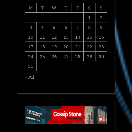
M
T
W
T
F
S
S
1
2
3
4
5
6
7
8
9
10
11
12
13
14
15
16
17
18
19
20
21
22
23
24
25
26
27
28
29
30
31
« Jul