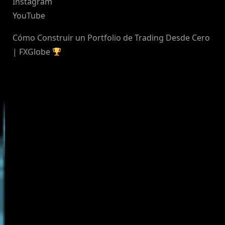
Instagram
YouTube
Cómo Construir un Portfolio de Trading Desde Cero
| FXGlobe