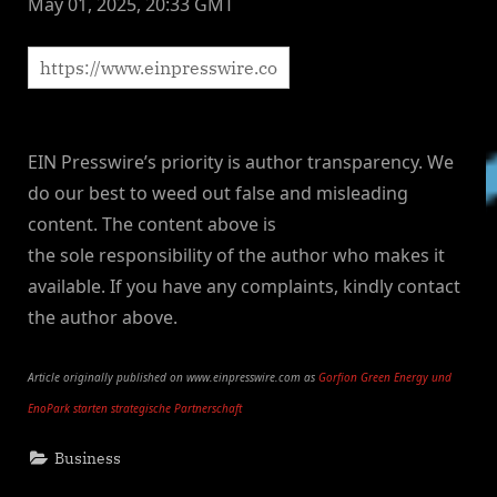
May 01, 2025, 20:33 GMT
EIN Presswire’s priority is author transparency. We
do our best to weed out false and misleading
content. The content above is
the sole responsibility of the author who makes it
available. If you have any complaints, kindly contact
the author above.
Article originally published on www.einpresswire.com as
Gorfion Green Energy und
EnoPark starten strategische Partnerschaft
Business