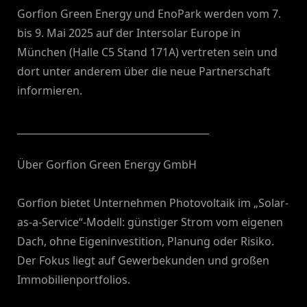
Gorfion Green Energy und EnoPark werden vom 7.
bis 9. Mai 2025 auf der Intersolar Europe in
München (Halle C5 Stand 171A) vertreten sein und
dort unter anderem über die neue Partnerschaft
informieren.
________________________________________
Über Gorfion Green Energy GmbH
Gorfion bietet Unternehmen Photovoltaik im „Solar-
as-a-Service“-Modell: günstiger Strom vom eigenen
Dach, ohne Eigeninvestition, Planung oder Risiko.
Der Fokus liegt auf Gewerbekunden und großen
Immobilienportfolios.