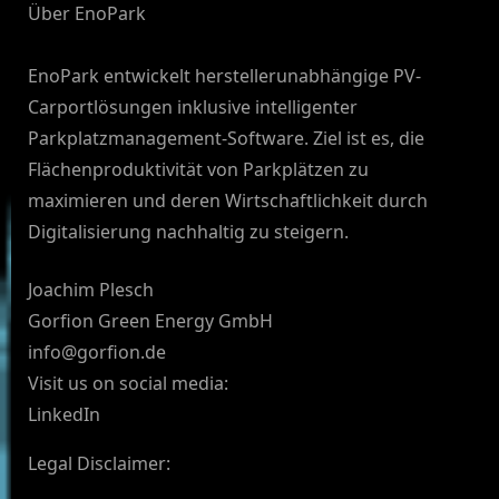
Über EnoPark
EnoPark entwickelt herstellerunabhängige PV-
Carportlösungen inklusive intelligenter
Parkplatzmanagement-Software. Ziel ist es, die
Flächenproduktivität von Parkplätzen zu
maximieren und deren Wirtschaftlichkeit durch
Digitalisierung nachhaltig zu steigern.
Joachim Plesch
Gorfion Green Energy GmbH
info@gorfion.de
Visit us on social media:
LinkedIn
Legal Disclaimer: