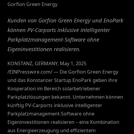
Gorfion Green Energy
Kunden von Gorfion Green Energy und EnoPark
können PV-Carports inklusive intelligenter
Parkplatzmanagement-Software ohne
Eigeninvestitionen realisieren.
KONSTANZ, GERMANY, May 1, 2025
/EINPresswire.com/ — Die Gorfion Green Energy
und das Konstanzer Startup EnoPark geben ihre
Kooperation im Bereich solarbetriebener
Parkplatzlösungen bekannt. Unternehmen können
künftig PV-Carports inklusive intelligenter
Parkplatzmanagement-Software ohne
Eigeninvestitionen realisieren – eine Kombination
aus Energieerzeugung und effizientem