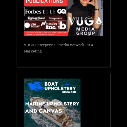
VUGA Enterprises
- media network PR &
Marketing