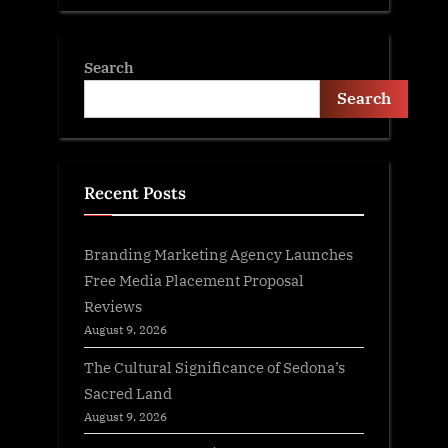
Search
Search
Recent Posts
Branding Marketing Agency Launches
Free Media Placement Proposal
Reviews
August 9, 2026
The Cultural Significance of Sedona’s
Sacred Land
August 9, 2026