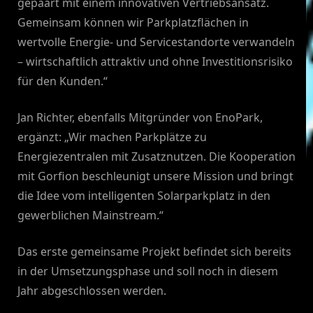
gepaart mit einem innovativen Vertriebsansatz.
Gemeinsam können wir Parkplatzflächen in
wertvolle Energie- und Servicestandorte verwandeln
– wirtschaftlich attraktiv und ohne Investitionsrisiko
für den Kunden.“
Jan Richter, ebenfalls Mitgründer von EnoPark,
ergänzt: „Wir machen Parkplätze zu
Energiezentralen mit Zusatznutzen. Die Kooperation
mit Gorfion beschleunigt unsere Mission und bringt
die Idee vom intelligenten Solarparkplatz in den
gewerblichen Mainstream.“
Das erste gemeinsame Projekt befindet sich bereits
in der Umsetzungsphase und soll noch in diesem
Jahr abgeschlossen werden.