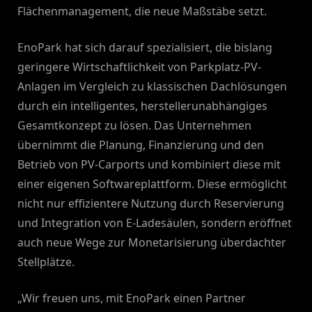
Flächenmanagement, die neue Maßstäbe setzt.
EnoPark hat sich darauf spezialisiert, die bislang
geringere Wirtschaftlichkeit von Parkplatz-PV-
Anlagen im Vergleich zu klassischen Dachlösungen
durch ein intelligentes, herstellerunabhängiges
Gesamtkonzept zu lösen. Das Unternehmen
übernimmt die Planung, Finanzierung und den
Betrieb von PV-Carports und kombiniert diese mit
einer eigenen Softwareplattform. Diese ermöglicht
nicht nur effizientere Nutzung durch Reservierung
und Integration von E-Ladesäulen, sondern eröffnet
auch neue Wege zur Monetarisierung überdachter
Stellplätze.
„Wir freuen uns, mit EnoPark einen Partner