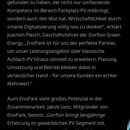
gefunden zu haben, der nicht nur umfassende
Kompetenz im Bereich Parkplatz-PV mitbringt,
sondern auch den Mut hat, Wirtschaftlichkeit durch
smarte Digitalisierung völlig neu zu denken“, erklärt
Joachim Plesch, Geschäftsführer der Gorfion Green
Energy. „EnoPark ist für uns der perfekte Partner,
um unser Leistungsangebot über klassische
Aufdach-PV hinaus sinnvoll zu erweitern. Planung,
Umsetzung und Betrieb bleiben dabei in
verlässlicher Hand – für unsere Kunden ein echter
Mehrwert.“
Auch EnoPark sieht großes Potenzial in der
Zusammenarbeit. Jakob Lenz, Mitgründer von
EnoPark, betont: „Gorfion bringt langjährige
Erfahrung im gewerblichen PV-Segment mit,