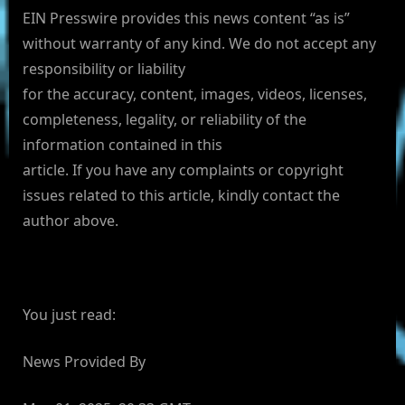
EIN Presswire provides this news content “as is”
without warranty of any kind. We do not accept any
responsibility or liability
for the accuracy, content, images, videos, licenses,
completeness, legality, or reliability of the
information contained in this
article. If you have any complaints or copyright
issues related to this article, kindly contact the
author above.
You just read:
News Provided By