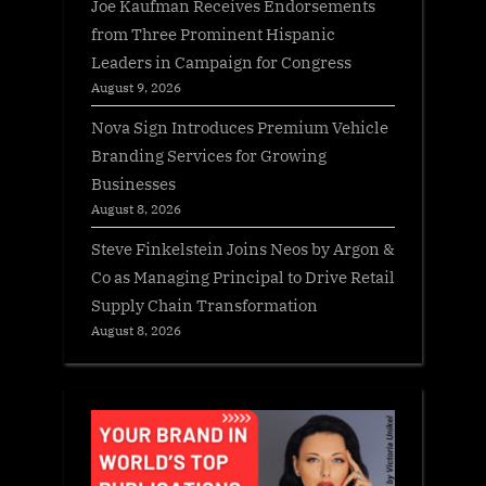
Joe Kaufman Receives Endorsements
from Three Prominent Hispanic
Leaders in Campaign for Congress
August 9, 2026
Nova Sign Introduces Premium Vehicle
Branding Services for Growing
Businesses
August 8, 2026
Steve Finkelstein Joins Neos by Argon &
Co as Managing Principal to Drive Retail
Supply Chain Transformation
August 8, 2026