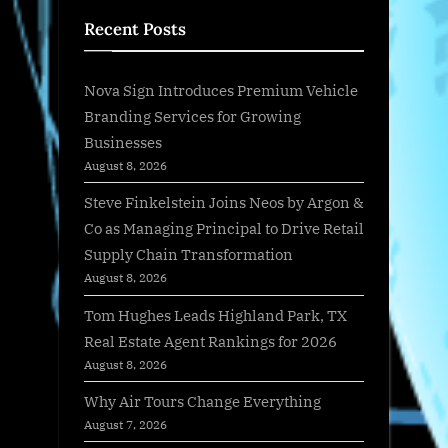
Recent Posts
Nova Sign Introduces Premium Vehicle
Branding Services for Growing
Businesses
August 8, 2026
Steve Finkelstein Joins Neos by Argon &
Co as Managing Principal to Drive Retail
Supply Chain Transformation
August 8, 2026
Tom Hughes Leads Highland Park, TX
Real Estate Agent Rankings for 2026
August 8, 2026
Why Air Tours Change Everything
August 7, 2026