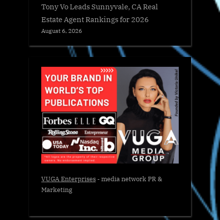
Tony Vo Leads Sunnyvale, CA Real
Estate Agent Rankings for 2026
August 6, 2026
VUGA Enterprises
- media network PR &
Marketing